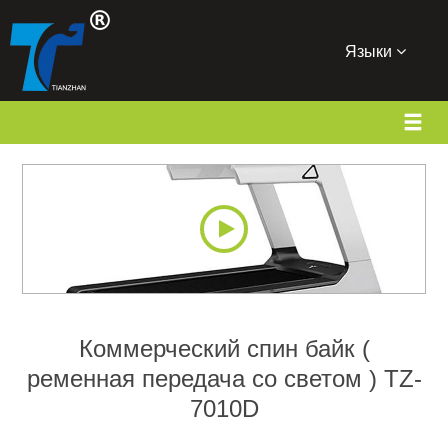
Языки
Коммерческий спин байк (
ременная передача со светом ) TZ-
7010D