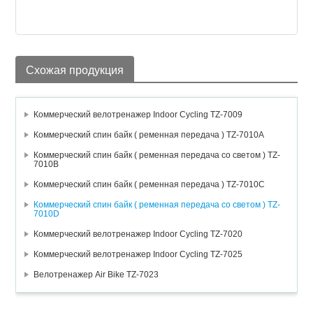
Схожая продукция
Коммерческий велотренажер Indoor Cycling TZ-7009
Коммерческий спин байк ( ременная передача ) TZ-7010A
Коммерческий спин байк ( ременная передача со светом ) TZ-
7010B
Коммерческий спин байк ( ременная передача ) TZ-7010C
Коммерческий спин байк ( ременная передача со светом ) TZ-
7010D
Коммерческий велотренажер Indoor Cycling TZ-7020
Коммерческий велотренажер Indoor Cycling TZ-7025
Велотренажер Air Bike TZ-7023