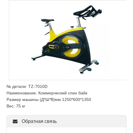
№ детали: TZ-7010D
Наименование: Коммерческий спин байк
Размер машины (Д*Ш*В)мм:1250*600*1350
Вес: 75 кг
Обратная связь