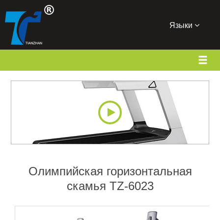
Языки
Олимпийская горизонтальная
скамья TZ-6023