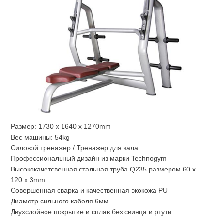
Размер: 1730 x 1640 x 1270mm
Вес машины: 54kg
Силовой тренажер / Тренажер для зала
Профессиональный дизайн из марки Technogym
Высококачетсвенная стальная труба Q235 размером 60 x
120 x 3mm
Совершенная сварка и качественная экокожа PU
Диаметр сильного кабеля 6мм
Двухслойное покрытие и сплав без свинца и ртути