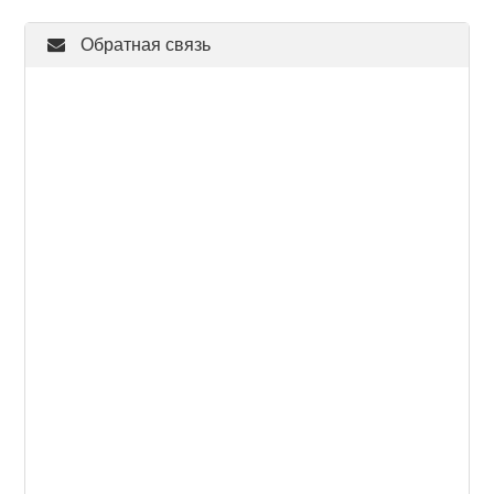
Обратная связь