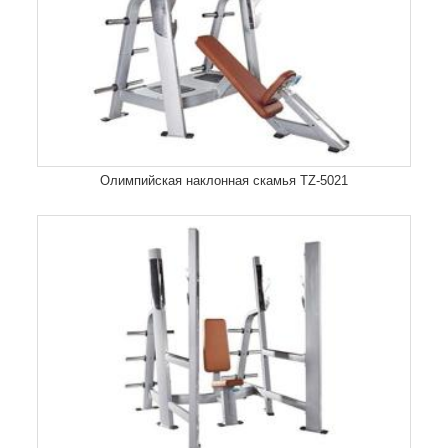
Олимпийская наклонная скамья TZ-5021