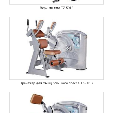
Верхняя тяга TZ-5012
Тренажер для мышц брюшного пресса TZ-5013