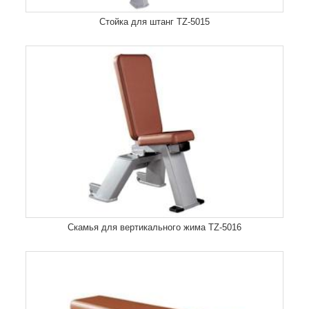
Стойка для штанг TZ-5015
Скамья для вертикального жима TZ-5016