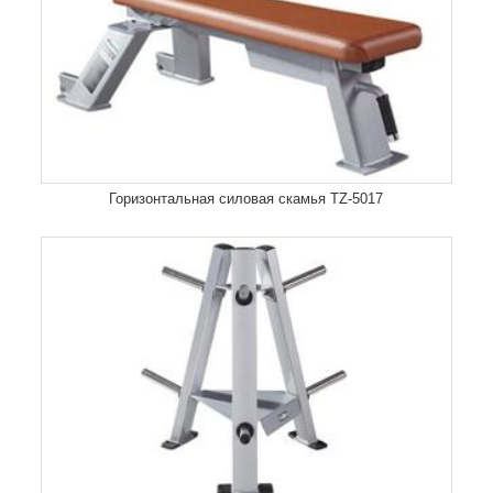
Горизонтальная силовая скамья TZ-5017