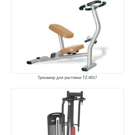
Тренажер для растяжки TZ-4017