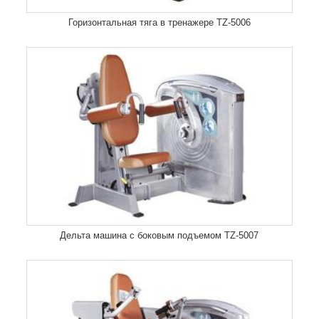
Горизонтальная тяга в тренажере TZ-5006
Дельта машина с боковым подъемом TZ-5007