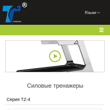
Языки
Силовые тренажеры
Серия TZ-4