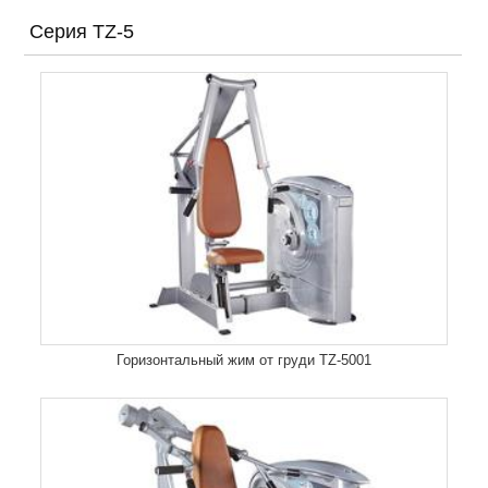
Серия TZ-5
Горизонтальный жим от груди TZ-5001