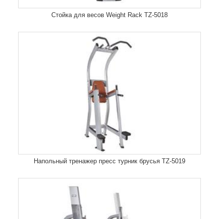
Стойка для весов Weight Rack TZ-5018
Напольный тренажер пресс турник брусья TZ-5019