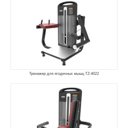
Тренажер для ягодичных мышц TZ-4022