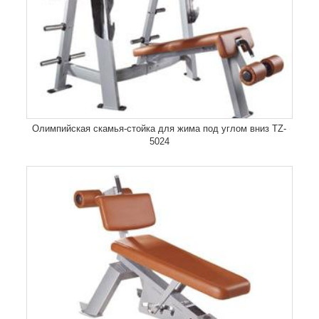
Олимпийская скамья-стойка для жима под углом вниз TZ-
5024