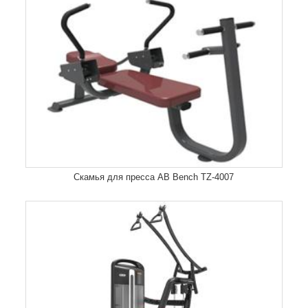
Скамья для пресса AB Bench TZ-4007