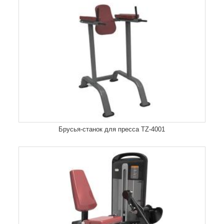
Брусья-станок для пресса TZ-4001