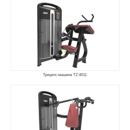
Трицепс-машина TZ-4011