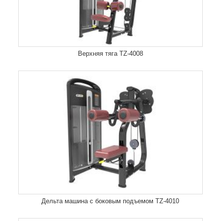
Верхняя тяга TZ-4008
Дельта машина с боковым подъемом TZ-4010