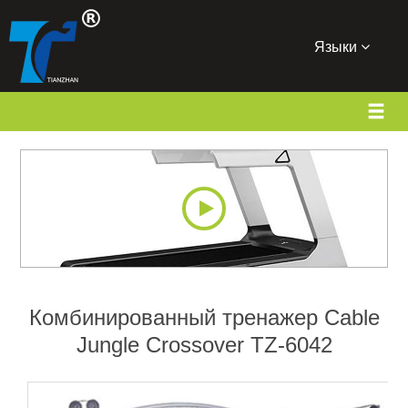
Языки
Комбинированный тренажер Cable
Jungle Crossover TZ-6042