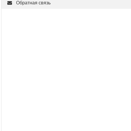
Обратная связь