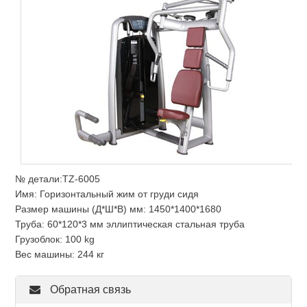
№ детали:TZ-6005
Имя: Горизонтальный жим от груди сидя
Размер машины (Д*Ш*В) мм: 1450*1400*1680
Труба: 60*120*3 мм эллиптическая стальная труба
Грузоблок: 100 kg
Вес машины: 244 кг
Обратная связь