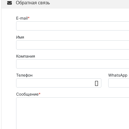
Обратная связь