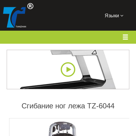
Языки
Сгибание ног лежа TZ-6044