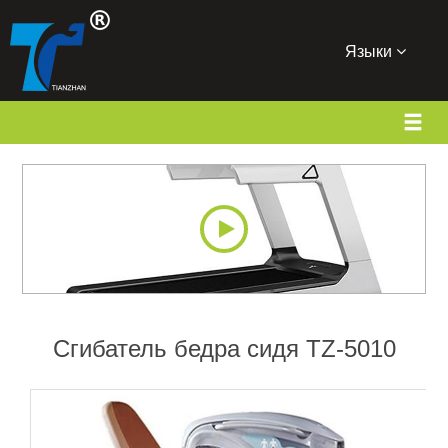
Языки
Сгибатель бедра сидя TZ-5010